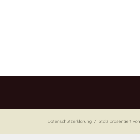
Datenschutzerklärung
Stolz präsentiert v