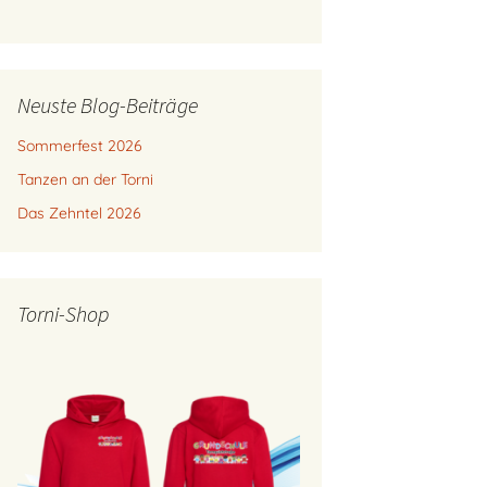
Neuste Blog-Beiträge
Sommerfest 2026
Tanzen an der Torni
Das Zehntel 2026
Torni-Shop