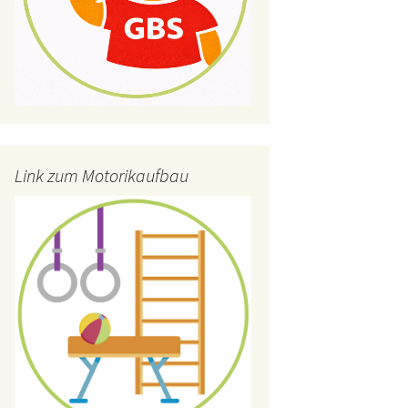
Link zum Motorikaufbau