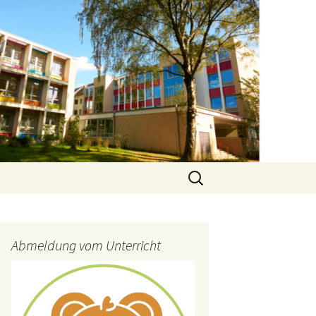
Suchen
nach:
Abmeldung vom Unterricht