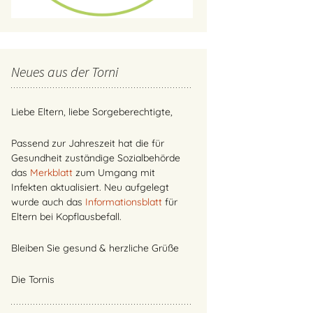
Neues aus der Torni
Liebe Eltern, liebe Sorgeberechtigte,
Passend zur Jahreszeit hat die für
Gesundheit zuständige Sozialbehörde
das
Merkblatt
zum Umgang mit
Infekten aktualisiert. Neu aufgelegt
wurde auch das
Informationsblatt
für
Eltern bei Kopflausbefall.
Bleiben Sie gesund & herzliche Grüße
Die Tornis