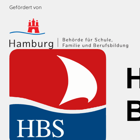
Gefördert von