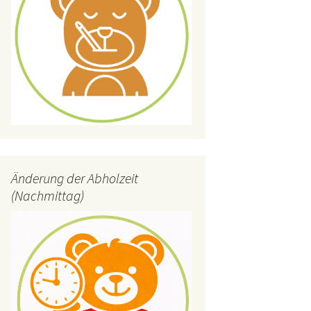
Änderung der Abholzeit
(Nachmittag)