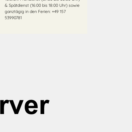
& Spätdienst (16:00 bis 18:00 Uhr) sowie
ganztägig in den Ferien: +49 157
53990781