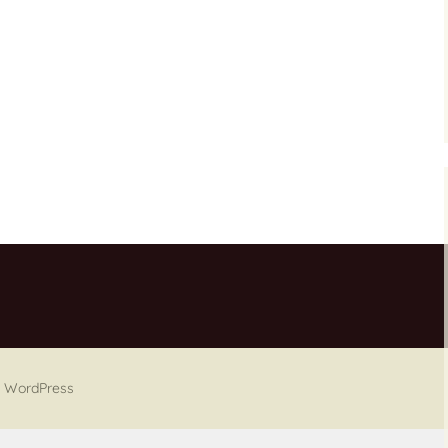
on WordPress