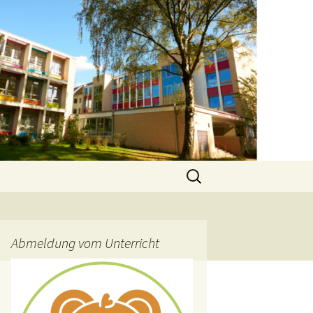
Suchen
nach:
Abmeldung vom Unterricht