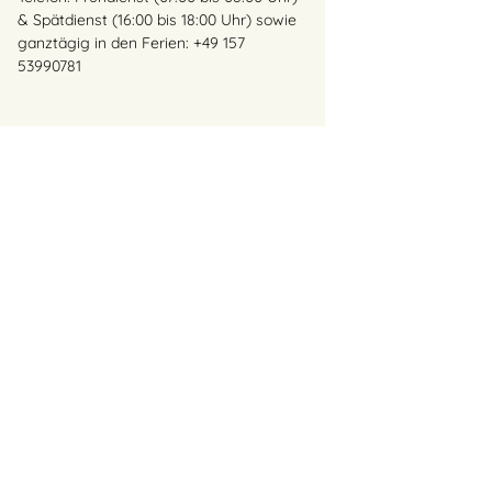
& Spätdienst (16:00 bis 18:00 Uhr) sowie
ganztägig in den Ferien: +49 157
53990781