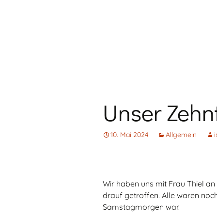
Unser Zehnt
10. Mai 2024
Allgemein
Wir haben uns mit Frau Thiel an
drauf getroffen. Alle waren noch
Samstagmorgen war.