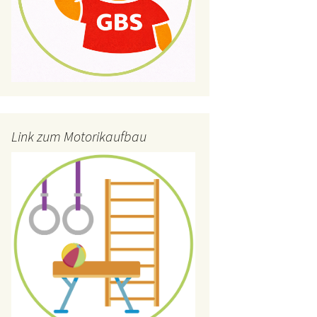
Link zum Motorikaufbau