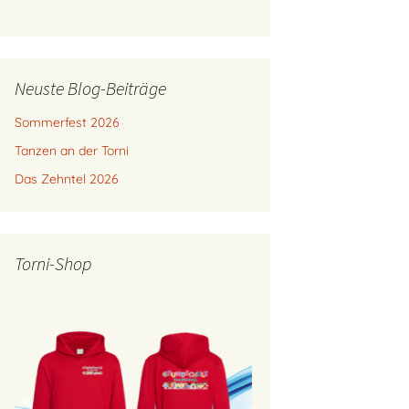
Neuste Blog-Beiträge
Sommerfest 2026
Tanzen an der Torni
Das Zehntel 2026
Torni-Shop