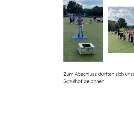
Zum Abschluss durften sich uns
Schulhof belohnen.