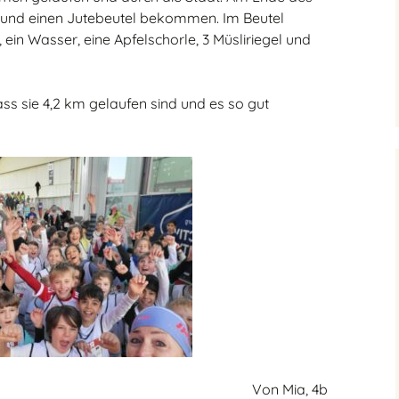
e und einen Jutebeutel bekommen. Im Beutel
n Wasser, eine Apfelschorle, 3 Müsliriegel und
ass sie 4,2 km gelaufen sind und es so gut
Von Mia, 4b