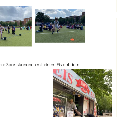
ere Sportskanonen mit einem Eis auf dem