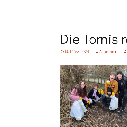
Die Tornis 
13. März 2024
Allgemein