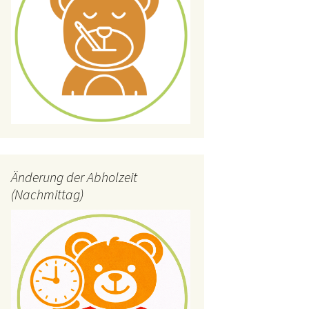
Änderung der Abholzeit
(Nachmittag)