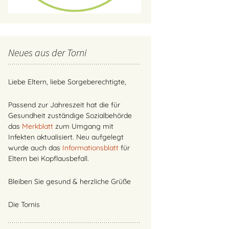
Neues aus der Torni
Liebe Eltern, liebe Sorgeberechtigte,
Passend zur Jahreszeit hat die für
Gesundheit zuständige Sozialbehörde
das
Merkblatt
zum Umgang mit
Infekten aktualisiert. Neu aufgelegt
wurde auch das
Informationsblatt
für
Eltern bei Kopflausbefall.
Bleiben Sie gesund & herzliche Grüße
Die Tornis