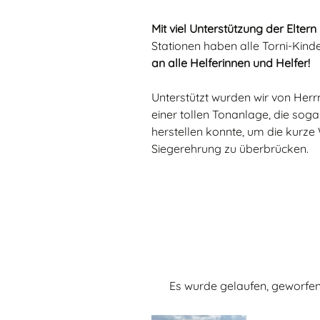
Mit viel Unterstützung der Elter
Stationen haben alle Torni-Kinde
an alle Helferinnen und Helfer!
Unterstützt wurden wir von Herr
einer tollen Tonanlage, die soga
herstellen konnte, um die kurze 
Siegerehrung zu überbrücken.
Es wurde gelaufen, geworfen