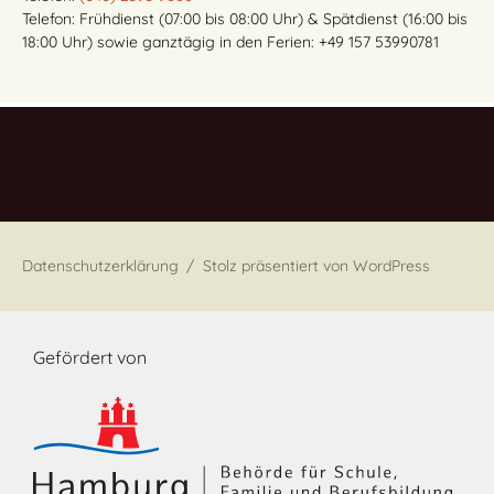
Telefon: Frühdienst (07:00 bis 08:00 Uhr) & Spätdienst (16:00 bis
18:00 Uhr) sowie ganztägig in den Ferien: +49 157 53990781
Datenschutzerklärung
Stolz präsentiert von WordPress
Gefördert von