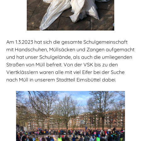
Am 1.3.2023 hat sich die gesamte Schulgemeinschaft
mit Handschuhen, Müllsäcken und Zangen aufgemacht
und hat unser Schulgelände, als auch die umliegenden
Straßen von Müll befreit. Von der VSK bis zu den
Viertklässlern waren alle mit viel Eifer bei der Suche
nach Müll in unserem Stadtteil Eimsbüttel dabei.