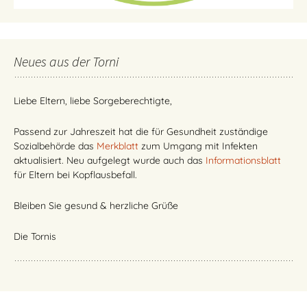
Neues aus der Torni
Liebe Eltern, liebe Sorgeberechtigte,
Passend zur Jahreszeit hat die für Gesundheit zuständige
Sozialbehörde das
Merkblatt
zum Umgang mit Infekten
aktualisiert. Neu aufgelegt wurde auch das
Informationsblatt
für Eltern bei Kopflausbefall.
Bleiben Sie gesund & herzliche Grüße
Die Tornis