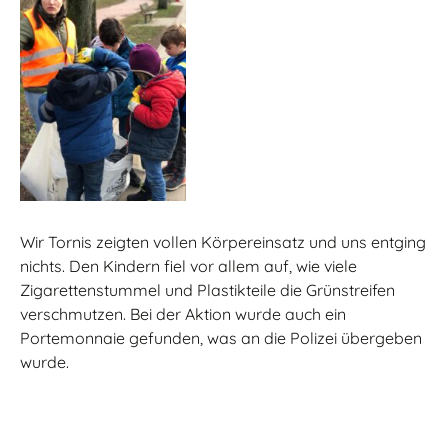
Wir Tornis zeigten vollen Körpereinsatz und uns entging
nichts. Den Kindern fiel vor allem auf, wie viele
Zigarettenstummel und Plastikteile die Grünstreifen
verschmutzen. Bei der Aktion wurde auch ein
Portemonnaie gefunden, was an die Polizei übergeben
wurde.