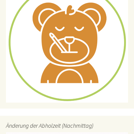
Änderung der Abholzeit (Nachmittag)