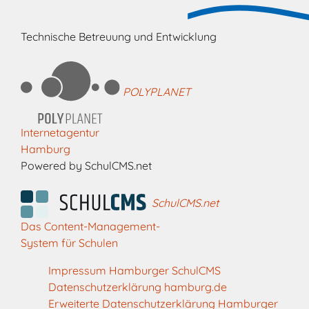
Technische Betreuung und Entwicklung
POLYPLANET
Internetagentur
Hamburg
Powered by SchulCMS.net
SchulCMS.net
Das Content-Management-
System für Schulen
Impressum Hamburger SchulCMS
Datenschutzerklärung hamburg.de
Erweiterte Datenschutzerklärung Hamburger