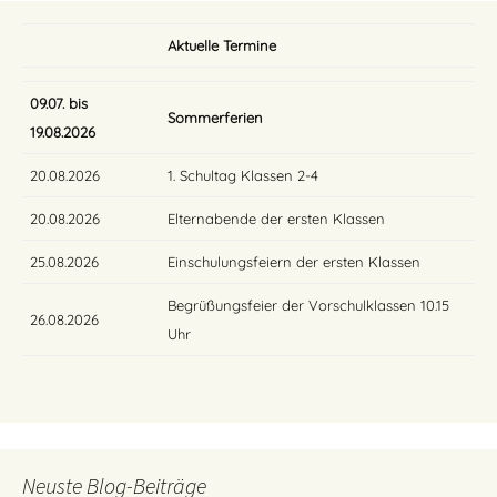
Aktuelle Termine
09.07. bis
Sommerferien
19.08.2026
20.08.2026
1. Schultag Klassen 2-4
20.08.2026
Elternabende der ersten Klassen
25.08.2026
Einschulungsfeiern der ersten Klassen
Begrüßungsfeier der Vorschulklassen 10.15
26.08.2026
Uhr
Neuste Blog-Beiträge