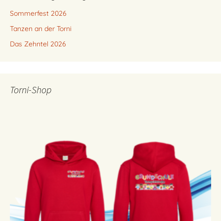
Sommerfest 2026
Tanzen an der Torni
Das Zehntel 2026
Torni-Shop