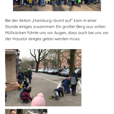
Bei der Aktion „Hamburg räumt auf“ kam in einer
Stunde einiges zusammen: Ein großer Berg aus vollen
Müllsäcken führte uns vor Augen, dass auch bei uns vor
der Haustür einiges getan werden muss.