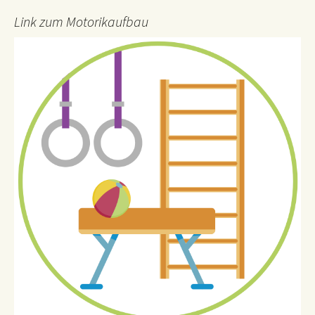
Link zum Motorikaufbau